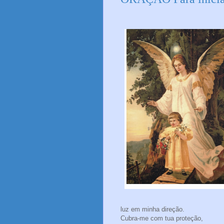
luz em minha direção.
Cubra-me com tua proteção,