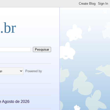
.br
Powered by
e Agosto de 2026