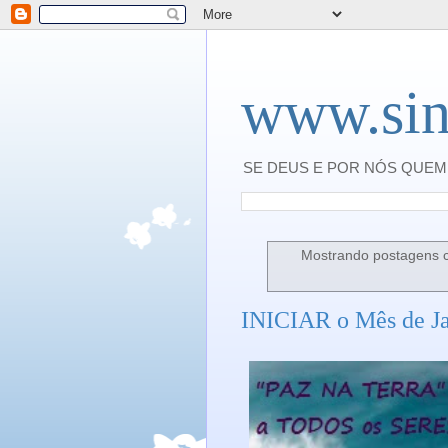
www.sin
SE DEUS E POR NÓS QUEM 
Mostrando postagens
INICIAR o Mês de J