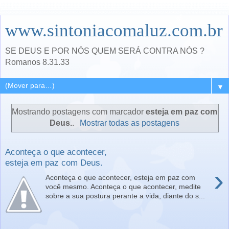
www.sintoniacomaluz.com.br
SE DEUS E POR NÓS QUEM SERÁ CONTRA NÓS ?
Romanos 8.31.33
▼
Mostrando postagens com marcador
esteja em paz com
Deus.
.
Mostrar todas as postagens
Aconteça o que acontecer,
esteja em paz com Deus.
›
Aconteça o que acontecer, esteja em paz com
você mesmo. Aconteça o que acontecer, medite
sobre a sua postura perante a vida, diante do s...