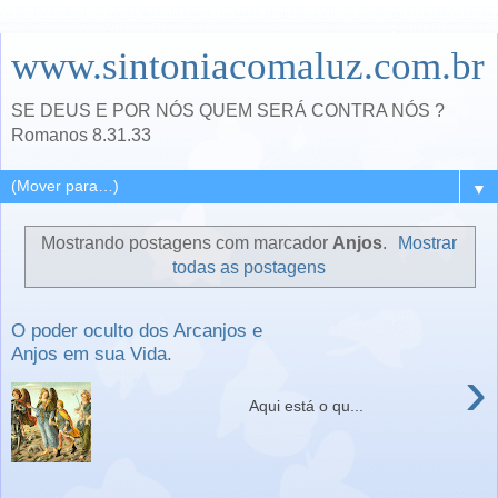
www.sintoniacomaluz.com.br
SE DEUS E POR NÓS QUEM SERÁ CONTRA NÓS ?
Romanos 8.31.33
▼
Mostrando postagens com marcador
Anjos
.
Mostrar
todas as postagens
O poder oculto dos Arcanjos e
Anjos em sua Vida.
›
Aqui está o qu...