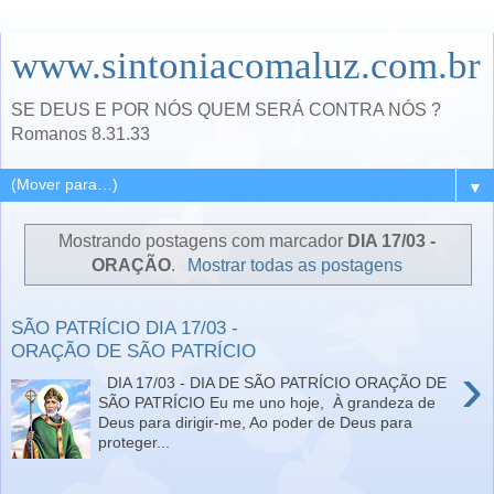
www.sintoniacomaluz.com.br
SE DEUS E POR NÓS QUEM SERÁ CONTRA NÓS ?
Romanos 8.31.33
▼
Mostrando postagens com marcador
DIA 17/03 -
ORAÇÃO
.
Mostrar todas as postagens
SÃO PATRÍCIO DIA 17/03 -
ORAÇÃO DE SÃO PATRÍCIO
›
DIA 17/03 - DIA DE SÃO PATRÍCIO ORAÇÃO DE
SÃO PATRÍCIO Eu me uno hoje, À grandeza de
Deus para dirigir-me, Ao poder de Deus para
proteger...