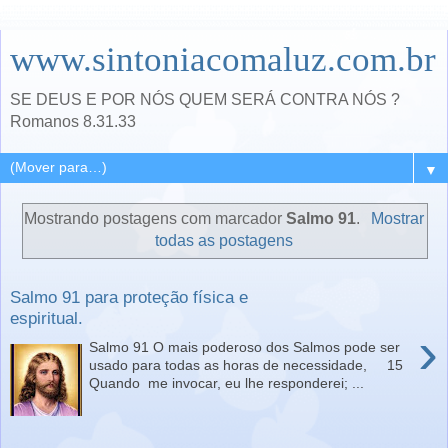
www.sintoniacomaluz.com.br
SE DEUS E POR NÓS QUEM SERÁ CONTRA NÓS ?
Romanos 8.31.33
▼
Mostrando postagens com marcador
Salmo 91
.
Mostrar
todas as postagens
Salmo 91 para proteção física e
espiritual.
›
Salmo 91 O mais poderoso dos Salmos pode ser
usado para todas as horas de necessidade, 15
Quando me invocar, eu lhe responderei; ...