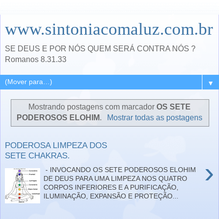
www.sintoniacomaluz.com.br
SE DEUS E POR NÓS QUEM SERÁ CONTRA NÓS ?
Romanos 8.31.33
▼
Mostrando postagens com marcador
OS SETE
PODEROSOS ELOHIM
.
Mostrar todas as postagens
PODEROSA LIMPEZA DOS
SETE CHAKRAS.
›
- INVOCANDO OS SETE PODEROSOS ELOHIM
DE DEUS PARA UMA LIMPEZA NOS QUATRO
CORPOS INFERIORES E A PURIFICAÇÃO,
ILUMINAÇÃO, EXPANSÃO E PROTEÇÃO...