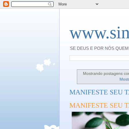
www.sin
SE DEUS E POR NÓS QUEM 
Mostrando postagens c
Most
MANIFESTE SEU 
MANIFESTE SEU 