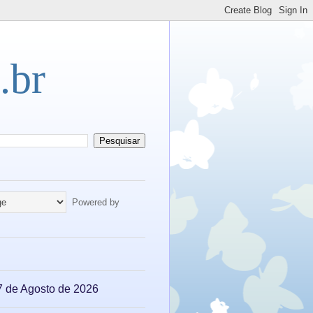
.br
Powered by
07 de Agosto de 2026