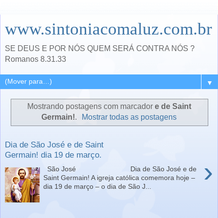
www.sintoniacomaluz.com.br
SE DEUS E POR NÓS QUEM SERÁ CONTRA NÓS ?
Romanos 8.31.33
▼
Mostrando postagens com marcador
e de Saint
Germain!
.
Mostrar todas as postagens
Dia de São José e de Saint
Germain! dia 19 de março.
›
São José Dia de São José e de
Saint Germain! A igreja católica comemora hoje –
dia 19 de março – o dia de São J...