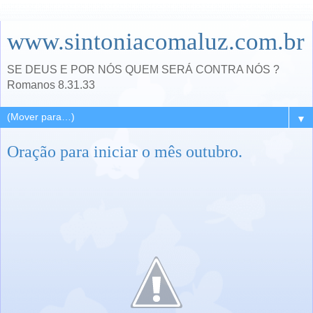
www.sintoniacomaluz.com.br
SE DEUS E POR NÓS QUEM SERÁ CONTRA NÓS ?
Romanos 8.31.33
▼
Oração para iniciar o mês outubro.