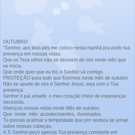
OUTUBRO
"Senhor, aos teus pés me coloco nesta manhã pra pedir tua
presença em nossas vidas.
Que os Teus olhos não se desviem de nós neste mês que
se inicia.
Que onde quer que eu for, o Senhor vá comigo.
PROTEÇÃO para tudo que fizermos neste mês de outubro
Não se aparte de nós ó Senhor Jesus, seja com a Tua
presença.
Senhor ó pai amado o meu coração cheio de esperanças
necessita.
Abençoa nossas vidas neste Mês de outubro.
Que neste mês acontecimentos, iluminados
Tu possas acalmar a tempestade que por ventura se armar
sobre nossas cabeças.
A Ti Senhor peço apenas Tua presença constante em