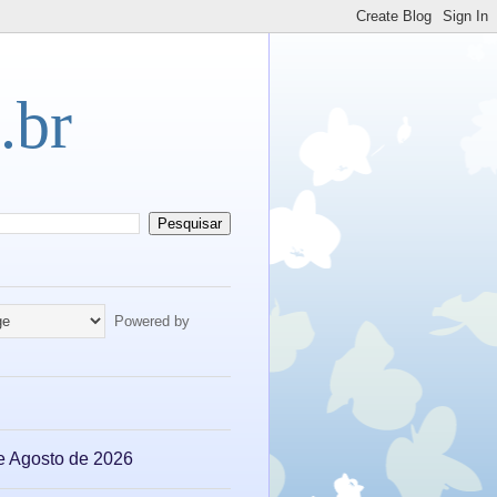
.br
Powered by
e Agosto de 2026