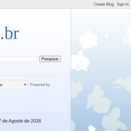
.br
Powered by
07 de Agosto de 2026