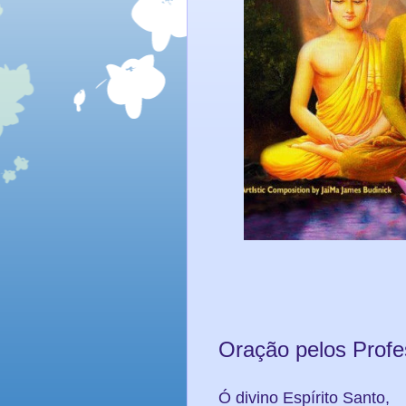
Oração pelos Profe
Ó divino Espírito Santo,