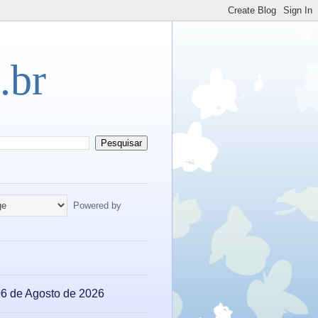
.br
Powered by
 06 de Agosto de 2026