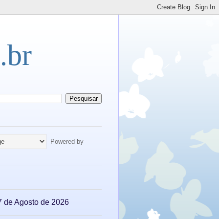
.br
Powered by
07 de Agosto de 2026