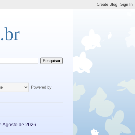
.br
Powered by
e Agosto de 2026