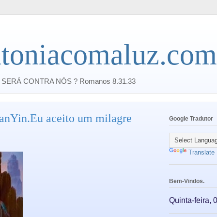
toniacomaluz.com
SERÁ CONTRA NÓS ? Romanos 8.31.33
anYin.Eu aceito um milagre
Google Tradutor
Translate
Bem-Vindos.
Quinta-feira,