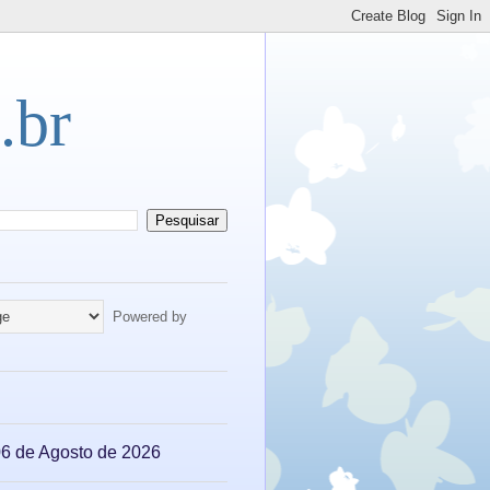
.br
Powered by
 06 de Agosto de 2026