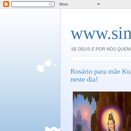
www.sin
SE DEUS E POR NÓS QUEM 
Rosário para mãe Ku
neste dia!