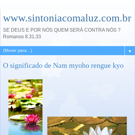
www.sintoniacomaluz.com.br
SE DEUS E POR NÓS QUEM SERÁ CONTRA NÓS ?
Romanos 8.31.33
▼
O significado de Nam myoho rengue kyo