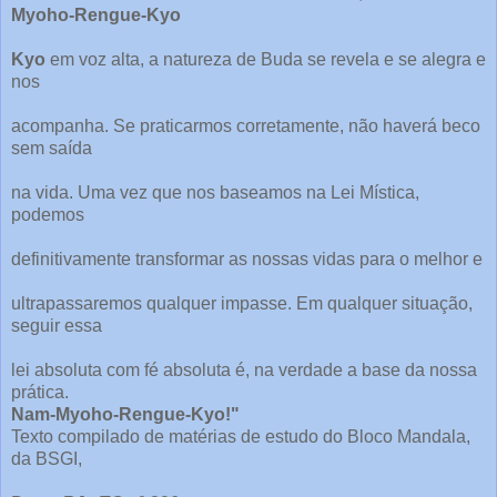
Myoho-Rengue-Kyo
Kyo
em voz alta, a natureza de Buda se revela e se alegra e
nos
acompanha. Se praticarmos corretamente, não haverá beco
sem saída
na vida. Uma vez que nos baseamos na Lei Mística,
podemos
definitivamente transformar as nossas vidas para o melhor e
ultrapassaremos qualquer impasse. Em qualquer situação,
seguir essa
lei absoluta com fé absoluta é, na verdade a base da nossa
prática.
Nam-Myoho-Rengue-Kyo!"
Texto compilado de matérias de estudo do Bloco Mandala,
da BSGI,