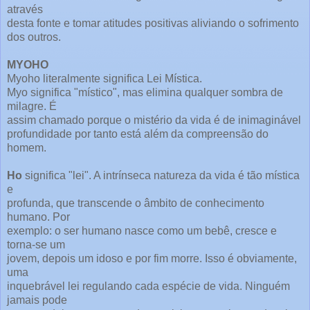
através
desta fonte e tomar atitudes positivas aliviando o sofrimento
dos outros.
MYOHO
Myoho literalmente significa Lei Mística.
Myo significa "místico", mas elimina qualquer sombra de
milagre. É
assim chamado porque o mistério da vida é de inimaginável
profundidade por tanto está além da compreensão do
homem.
Ho
significa "lei". A intrínseca natureza da vida é tão mística
e
profunda, que transcende o âmbito de conhecimento
humano. Por
exemplo: o ser humano nasce como um bebê, cresce e
torna-se um
jovem, depois um idoso e por fim morre. Isso é obviamente,
uma
inquebrável lei regulando cada espécie de vida. Ninguém
jamais pode