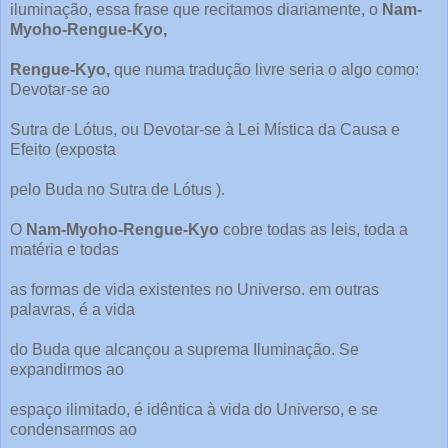
iluminação, essa frase que recitamos diariamente, o
Nam-
Myoho-Rengue-Kyo,
Rengue-Kyo,
que numa tradução livre seria o algo como:
Devotar-se ao
Sutra de Lótus, ou Devotar-se à Lei Mística da Causa e
Efeito (exposta
pelo Buda no Sutra de Lótus ).
O
Nam-Myoho-Rengue-Kyo
cobre todas as leis, toda a
matéria e todas
as formas de vida existentes no Universo. em outras
palavras, é a vida
do Buda que alcançou a suprema Iluminação. Se
expandirmos ao
espaço ilimitado, é idêntica à vida do Universo, e se
condensarmos ao