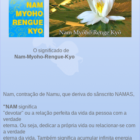
O significado de
Nam-Myoho-Rengue-Kyo
Nam, contração de Namu, que deriva do sânscrito NAMAS,
"NAM
significa
"devotar" ou a relação perfeita da vida da pessoa com a
verdade
eterna. Ou seja, dedicar a própria vida ou relacionar-se com
a verdade
eterna da vida. Também significa acumular infinita energia