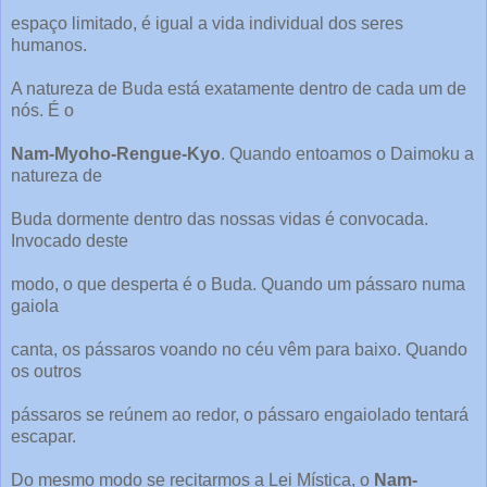
espaço limitado, é igual a vida individual dos seres
humanos.
A natureza de Buda está exatamente dentro de cada um de
nós. É o
Nam-Myoho-Rengue-Kyo
. Quando entoamos o Daimoku a
natureza de
Buda dormente dentro das nossas vidas é convocada.
Invocado deste
modo, o que desperta é o Buda. Quando um pássaro numa
gaiola
canta, os pássaros voando no céu vêm para baixo. Quando
os outros
pássaros se reúnem ao redor, o pássaro engaiolado tentará
escapar.
Do mesmo modo se recitarmos a Lei Mística, o
Nam-