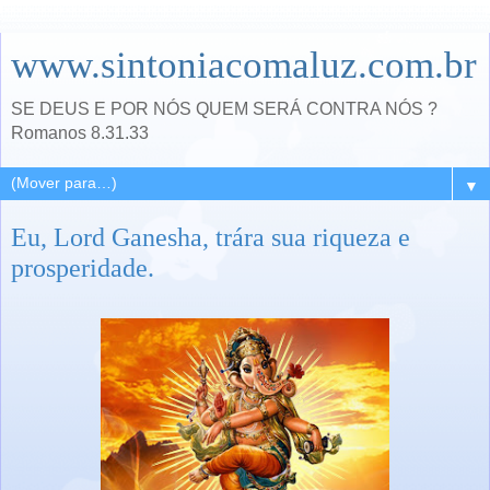
www.sintoniacomaluz.com.br
SE DEUS E POR NÓS QUEM SERÁ CONTRA NÓS ?
Romanos 8.31.33
▼
Eu, Lord Ganesha, trára sua riqueza e
prosperidade.