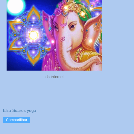
da internet
Elza Soares yoga
Compartilhar