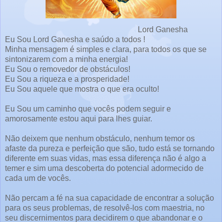
Lord Ganesha
Eu Sou Lord Ganesha e saúdo a todos !
Minha mensagem é simples e clara, para todos os que se
sintonizarem com a minha energia!
Eu Sou o removedor de obstáculos!
Eu Sou a riqueza e a prosperidade!
Eu Sou aquele que mostra o que era oculto!
Eu Sou um caminho que vocês podem seguir e
amorosamente estou aqui para lhes guiar.
Não deixem que nenhum obstáculo, nenhum temor os
afaste da pureza e perfeição que são, tudo está se tornando
diferente em suas vidas, mas essa diferença não é algo a
temer e sim uma descoberta do potencial adormecido de
cada um de vocês.
Não percam a fé na sua capacidade de encontrar a solução
para os seus problemas, de resolvê-los com maestria, no
seu discernimentos para decidirem o que abandonar e o