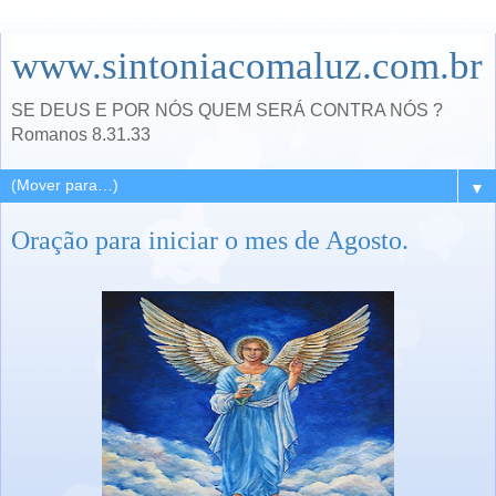
www.sintoniacomaluz.com.br
SE DEUS E POR NÓS QUEM SERÁ CONTRA NÓS ?
Romanos 8.31.33
▼
Oração para iniciar o mes de Agosto.