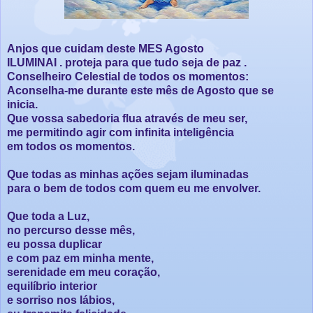
Anjos que cuidam deste MES Agosto
ILUMINAI . proteja para que tudo seja de paz .
Conselheiro Celestial de todos os momentos:
Aconselha-me durante este mês de Agosto que se
inicia.
Que vossa sabedoria flua através de meu ser,
me permitindo agir com infinita inteligência
em todos os momentos.
Que todas as minhas ações sejam iluminadas
para o bem de todos com quem eu me envolver.
Que toda a Luz,
no percurso desse mês,
eu possa duplicar
e com paz em minha mente,
serenidade em meu coração,
equilíbrio interior
e sorriso nos lábios,