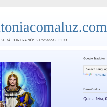
toniacomaluz.com
SERÁ CONTRA NÓS ? Romanos 8.31.33
Google Tradutor
Translate
Bem-Vindos.
Quinta-feira,