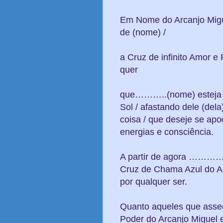
Em Nome do Arcanjo Mig
de (nome) /
a Cruz de infinito Amor e
quer
que………..(nome) esteja /
Sol / afastando dele (dela
coisa / que deseje se apo
energias e consciência.
A partir de agora ……………
Cruz de Chama Azul do Arc
por qualquer ser.
Quanto aqueles que a
Poder do Arcanjo Miguel 