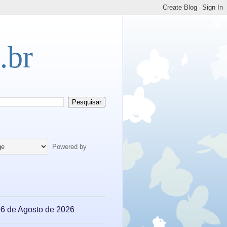
.br
Powered by
 06 de Agosto de 2026