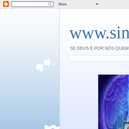
www.sin
SE DEUS E POR NÓS QUEM 